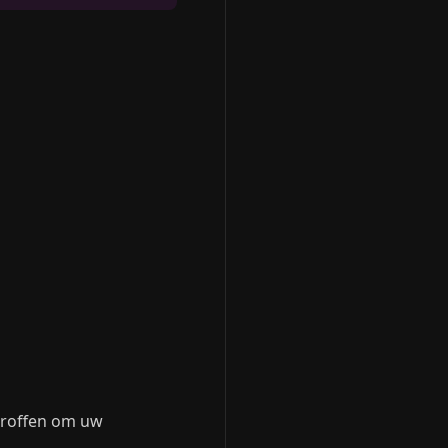
troffen om uw