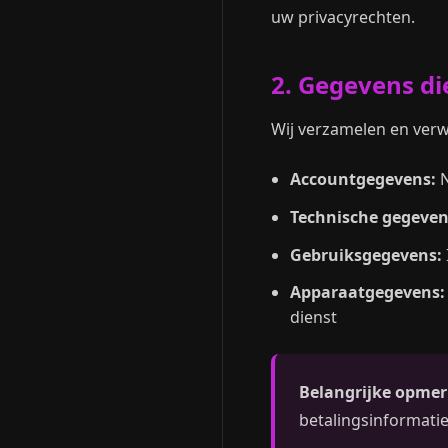
uw privacyrechten.
2. Gegevens di
Wij verzamelen en ver
Accountgegevens:
N
Technische gegeven
Gebruiksgegevens:
Apparaatgegevens:
dienst
Belangrijke opmer
betalingsinformatie