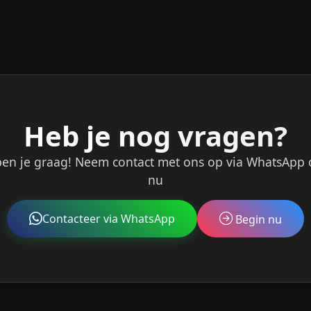
Heb je nog vragen?
en je graag! Neem contact met ons op via WhatsApp 
nu
Contacteer via WhatsApp
Begin nu