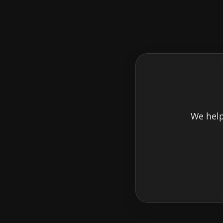
We help