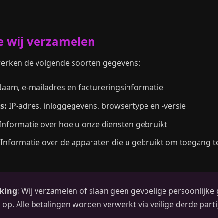
e wij verzamelen
werken de volgende soorten gegevens:
aam, e-mailadres en factureringsinformatie
s:
IP-adres, inloggegevens, browsertype en -versie
Informatie over hoe u onze diensten gebruikt
Informatie over de apparaten die u gebruikt om toegang te
king:
Wij verzamelen of slaan geen gevoelige persoonlijke
 op. Alle betalingen worden verwerkt via veilige derde parti