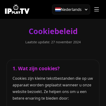
Nederlands
Cookiebeleid
Laatste update: 27 november 2024
1. Wat zijn cookies?
Cookies zijn kleine tekstbestanden die op uw
apparaat worden geplaatst wanneer u onze
website bezoekt. Ze helpen ons om u een
betere ervaring te bieden door: