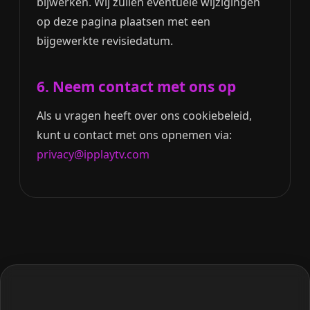
bijwerken. Wij zullen eventuele wijzigingen
op deze pagina plaatsen met een
bijgewerkte revisiedatum.
6. Neem contact met ons op
Als u vragen heeft over ons cookiebeleid,
kunt u contact met ons opnemen via:
privacy@ipplaytv.com