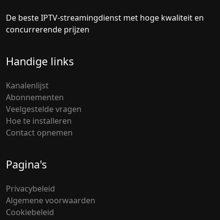
De beste IPTV-streamingdienst met hoge kwaliteit en
concurrerende prijzen
Handige links
Kanalenlijst
Abonnementen
Veelgestelde vragen
Hoe te installeren
Contact opnemen
Pagina's
Privacybeleid
Algemene voorwaarden
Cookiebeleid