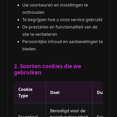
Uw voorkeuren en instellingen te
onthouden
Te begrijpen hoe u onze service gebruikt
De prestaties en functionaliteit van de
site te verbeteren
Persoonlijke inhoud en aanbevelingen te
bieden
2. Soorten cookies die we
gebruiken
Cookie
Doel
Duur
Type
Benodigd voor de