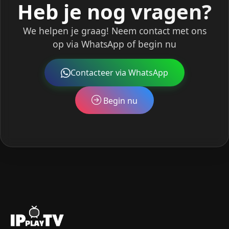
Heb je nog vragen?
We helpen je graag! Neem contact met ons
op via WhatsApp of begin nu
Contacteer via WhatsApp
Begin nu