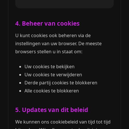
4. Beheer van cookies
U kunt cookies ook beheren via de
instellingen van uw browser. De meeste
browsers stellen u in staat om:
Uw cookies te bekijken
Uw cookies te verwijderen
Derde partij cookies te blokkeren
Alle cookies te blokkeren
5. Updates van dit beleid
We kunnen ons cookiebeleid van tijd tot tijd