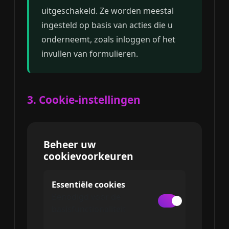
uitgeschakeld. Ze worden meestal
ingesteld op basis van acties die u
onderneemt, zoals inloggen of het
invullen van formulieren.
3. Cookie-instellingen
Beheer uw
cookievoorkeuren
Essentiële cookies
Benodigd voor de
basisfunctionaliteit