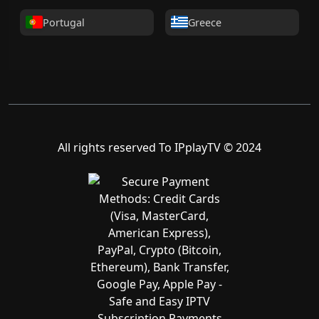
Portugal
Greece
All rights reserved To IPplayTV © 2024