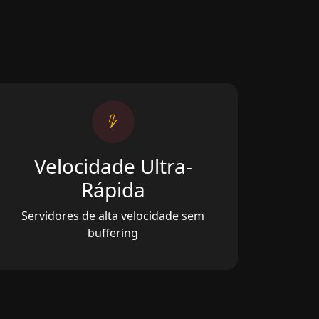
Velocidade Ultra-
Rápida
Servidores de alta velocidade sem
buffering