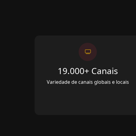
19.000+ Canais
Variedade de canais globais e locais