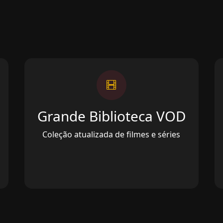
Grande Biblioteca VOD
Coleção atualizada de filmes e séries