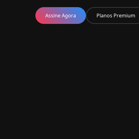
Assine Agora
Planos Premium