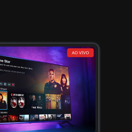
AO VIVO