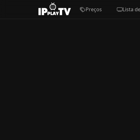
Preços
Lista d