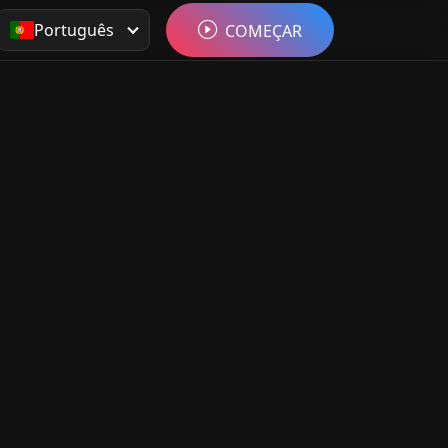
Português
COMEÇAR