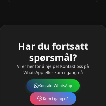
Har du fortsatt
spørsmål?
Vi er her for å hjelpe! Kontakt oss på
WhatsApp eller kom i gang nå
Kontakt WhatsApp
Kom i gang nå