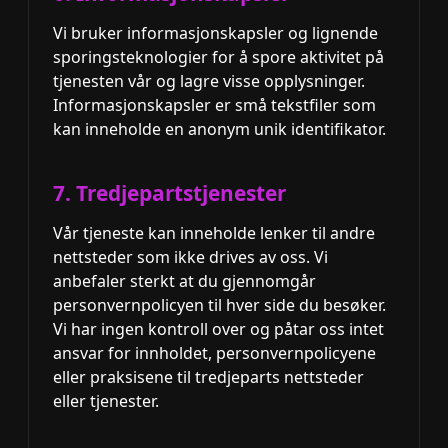
Vi bruker informasjonskapsler og lignende
sporingsteknologier for å spore aktivitet på
tjenesten vår og lagre visse opplysninger.
Informasjonskapsler er små tekstfiler som
kan inneholde en anonym unik identifikator.
7. Tredjepartstjenester
Vår tjeneste kan inneholde lenker til andre
nettsteder som ikke drives av oss. Vi
anbefaler sterkt at du gjennomgår
personvernpolicyen til hver side du besøker.
Vi har ingen kontroll over og påtar oss intet
ansvar for innholdet, personvernpolicyene
eller praksisene til tredjeparts nettsteder
eller tjenester.