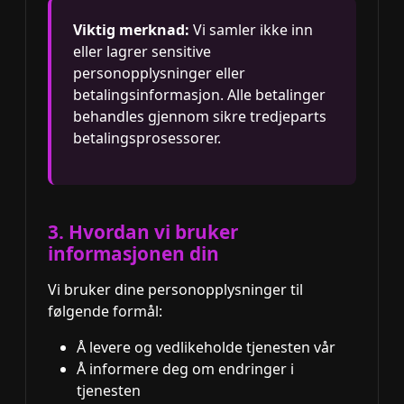
Viktig merknad:
Vi samler ikke inn
eller lagrer sensitive
personopplysninger eller
betalingsinformasjon. Alle betalinger
behandles gjennom sikre tredjeparts
betalingsprosessorer.
3. Hvordan vi bruker
informasjonen din
Vi bruker dine personopplysninger til
følgende formål:
Å levere og vedlikeholde tjenesten vår
Å informere deg om endringer i
tjenesten