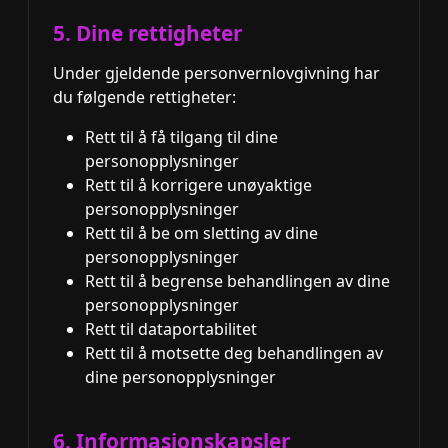
5. Dine rettigheter
Under gjeldende personvernlovgivning har
du følgende rettigheter:
Rett til å få tilgang til dine
personopplysninger
Rett til å korrigere unøyaktige
personopplysninger
Rett til å be om sletting av dine
personopplysninger
Rett til å begrense behandlingen av dine
personopplysninger
Rett til dataportabilitet
Rett til å motsette deg behandlingen av
dine personopplysninger
6. Informasjonskapsler