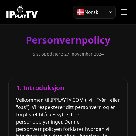
Norsk
Personvernpolicy
Sist oppdatert: 27. november 2024
1. Introduksjon
Velkommen til IPPLAYTV.COM ("vi", "vår" eller
"oss"). Vi respekterer ditt personvern og er
forpliktet til å beskytte dine
personopplysninger. Denne
personvernpolicyen forklarer hvordan vi