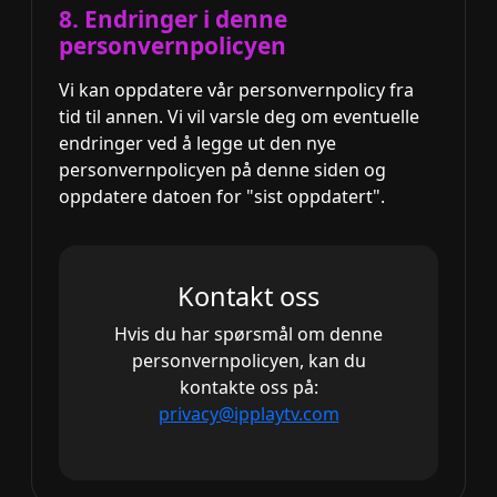
8. Endringer i denne
personvernpolicyen
Vi kan oppdatere vår personvernpolicy fra
tid til annen. Vi vil varsle deg om eventuelle
endringer ved å legge ut den nye
personvernpolicyen på denne siden og
oppdatere datoen for "sist oppdatert".
Kontakt oss
Hvis du har spørsmål om denne
personvernpolicyen, kan du
kontakte oss på:
privacy@ipplaytv.com