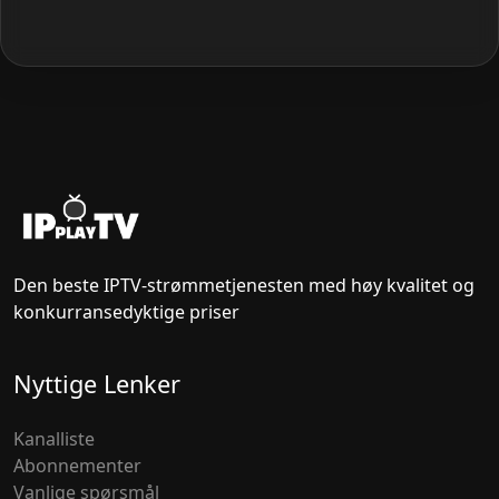
Den beste IPTV-strømmetjenesten med høy kvalitet og
konkurransedyktige priser
Nyttige Lenker
Kanalliste
Abonnementer
Vanlige spørsmål