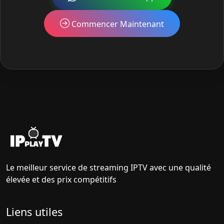
Commencer Maintenant
Le meilleur service de streaming IPTV avec une qualité
élevée et des prix compétitifs
Liens utiles