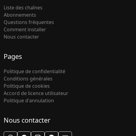
Liste des chaînes
Abonnements
Questions fréquentes
Comment installer
Nous contacter
Pages
Politique de confidentialité
Conditions générales
Politique de cookies
Accord de licence utilisateur
Politique d'annulation
Nous contacter