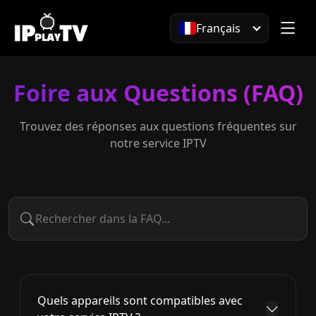
Français
Foire aux Questions (FAQ)
Trouvez des réponses aux questions fréquentes sur
notre service IPTV
Quels appareils sont compatibles avec