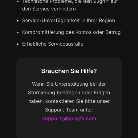
Technische Probleme, die den Zugriff auf
den Service verhindern
Service-Unverfügbarkeit in Ihrer Region
Kompromittierung des Kontos oder Betrug
Erhebliche Serviceausfälle
Brauchen Sie Hilfe?
Wenn Sie Unterstützung bei der
Stornierung benötigen oder Fragen
haben, kontaktieren Sie bitte unser
Support-Team unter:
support@ipplaytv.com