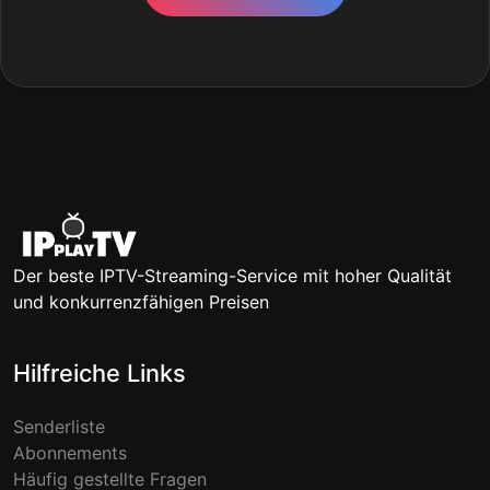
Der beste IPTV-Streaming-Service mit hoher Qualität
und konkurrenzfähigen Preisen
Hilfreiche Links
Senderliste
Abonnements
Häufig gestellte Fragen