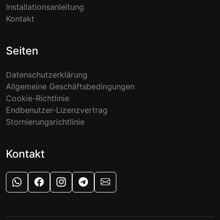
Installationsanleitung
Kontakt
Seiten
Datenschutzerklärung
Allgemeine Geschäftsbedingungen
Cookie-Richtlinie
Endbenutzer-Lizenzvertrag
Stornierungsrichtlinie
Kontakt
WhatsApp Support
Facebook
Instagram
Telegram
E-Mail-Support