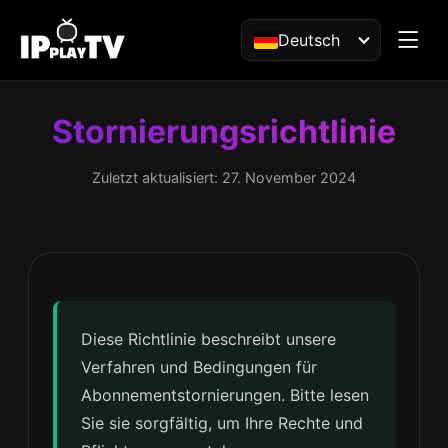
Deutsch
Stornierungsrichtlinie
Zuletzt aktualisiert: 27. November 2024
Diese Richtlinie beschreibt unsere
Verfahren und Bedingungen für
Abonnementstornierungen. Bitte lesen
Sie sie sorgfältig, um Ihre Rechte und