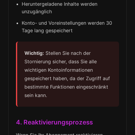
Heruntergeladene Inhalte werden
unzugänglich
Konto- und Voreinstellungen werden 30
Tage lang gespeichert
Wichtig:
Stellen Sie nach der
Stornierung sicher, dass Sie alle
wichtigen Kontoinformationen
gespeichert haben, da der Zugriff auf
bestimmte Funktionen eingeschränkt
sein kann.
4. Reaktivierungsprozess
Wenn Sie Ihr Abonnement reaktivieren