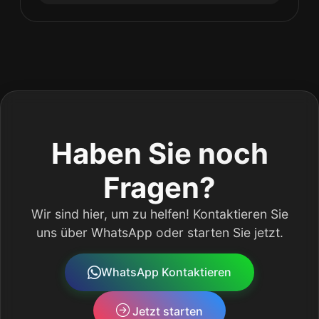
Haben Sie noch
Fragen?
Wir sind hier, um zu helfen! Kontaktieren Sie
uns über WhatsApp oder starten Sie jetzt.
WhatsApp Kontaktieren
Jetzt starten