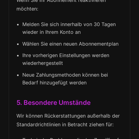
möchten:
Melden Sie sich innerhalb von 30 Tagen
wieder in Ihrem Konto an
Wählen Sie einen neuen Abonnementplan
Ihre vorherigen Einstellungen werden
wiederhergestellt
Neue Zahlungsmethoden können bei
Bedarf hinzugefügt werden
5. Besondere Umstände
Wir können Rückerstattungen außerhalb der
Standardrichtlinien in Betracht ziehen für: