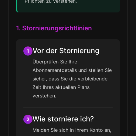
Pflichten zu verstehen.
1. Stornierungsrichtlinien
Vor der Stornierung
1
Überprüfen Sie Ihre
Abonnementdetails und stellen Sie
sicher, dass Sie die verbleibende
Zeit Ihres aktuellen Plans
verstehen.
Wie storniere ich?
2
Melden Sie sich in Ihrem Konto an,