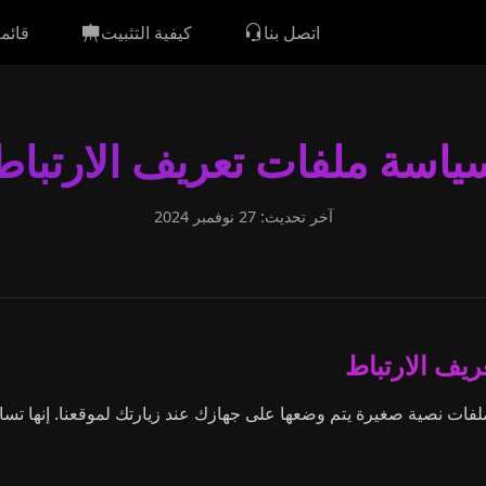
اتصل بنا
كيفية التثبيت
قائم
ياسة ملفات تعريف الارتباط
آخر تحديث: 27 نوفمبر 2024
فات نصية صغيرة يتم وضعها على جهازك عند زيارتك لموقعنا. إنها تسا