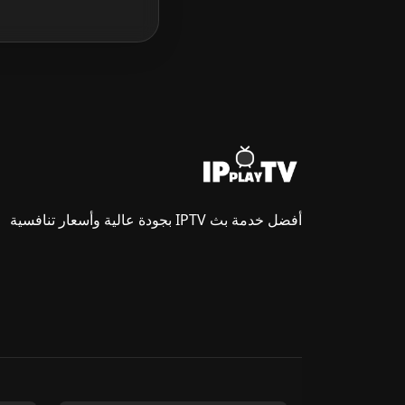
أفضل خدمة بث IPTV بجودة عالية وأسعار تنافسية