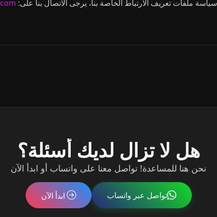
سياسة ملفات تعريف الارتباط الخاصة بنا، يرجى الاتصال بنا على:
v.com
هل لا تزال لديك أسئلة؟
نحن هنا للمساعدة! تواصل معنا على واتساب أو ابدأ الآن
تواصل عبر واتساب
ابدأ الآن