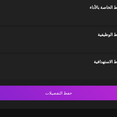
 الخاصة بالأداء
موقعنا
ط الوظيفية
ط الاستهدافية
حفظ التفضيلات