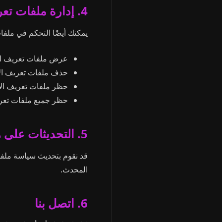
4. إدارة ملفات تعريف الارتباط
يمكنك أيضًا التحكم في ملف
عرض ملفات تعريف الا
حذف ملفات تعريف الا
حظر ملفات تعريف الا
حظر جميع ملفات تعري
5. التحديثات على هذه السياسة
قد نقوم بتحديث سياسة ملفا
المحدث.
6. اتصل بنا