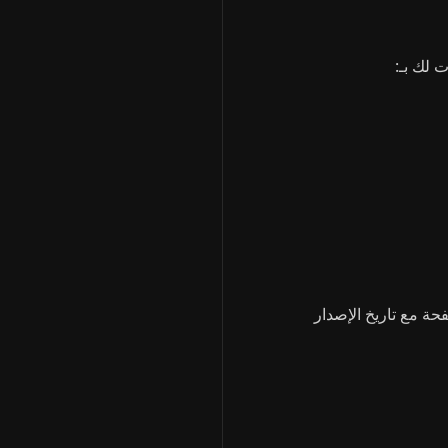
 لك بـ:
ة مع تاريخ الإصدار