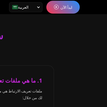
العربية
ابدأ الآن
س
1. ما هي ملفات تعريف الارتباط
ملفات تعريف الارتباط هي مل
لك من خلال: