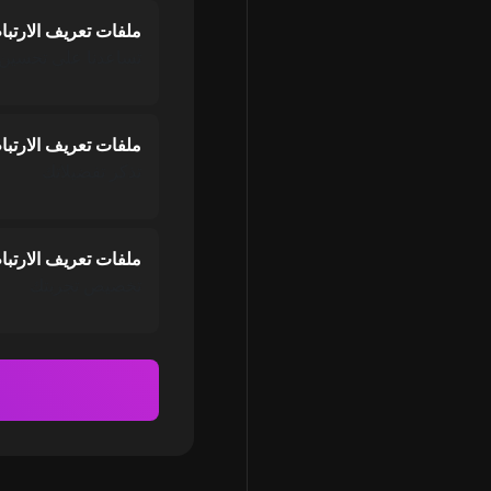
ملفات تعريف الارتباط
تساعدنا على تحسين 
ملفات تعريف الارتبا
تذكر تفضيلاتك
ملفات تعريف الارتبا
تخصيص تجربتك