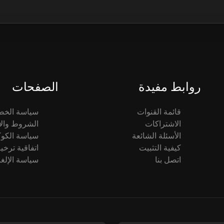
روابط مفيدة
الصفحات
قائمة القنوات
سياسة الخص
الاشتراكات
الشروط والأ
الأسئلة الشائعة
سياسة الكوك
كيفية التثبيت
اتفاقية ترخ
اتصل بنا
سياسة الإلغا