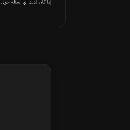
إذا كان لديك أي أسئلة حول 