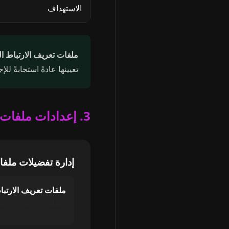
الاستهداف
ملفات تعريف الارتباط ا
تعيينها عادةً استجابةً ل
3. إعدادات ملفات تعريف الارتباط
إدارة تفضيلات ملفا
ملفات تعريف الارتبا
مطلوبة لوظائف المو