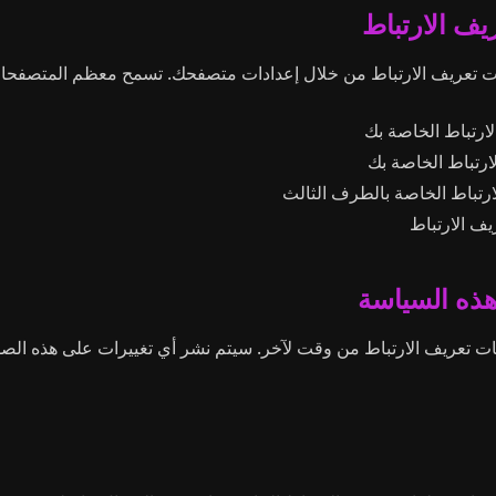
ات تعريف الارتباط من خلال إعدادات متصفحك. تسمح معظم المتصفحات
رتباط الخاصة بك
رتباط الخاصة بك
رتباط الخاصة بالطرف الثالث
ف الارتباط
ت تعريف الارتباط من وقت لآخر. سيتم نشر أي تغييرات على هذه الصفح