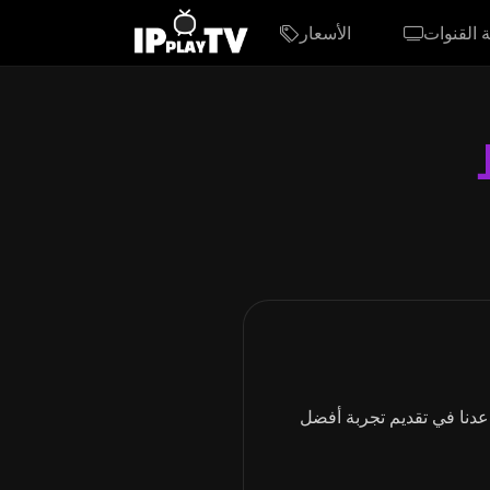
ة القنوات
الأسعار
عدنا في تقديم تجربة أفضل