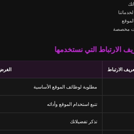
تك
خدماتنا
لموقع
ات مخصصة
ريف الارتباط
الغرض
مطلوبة لوظائف الموقع الأساسية
تتبع استخدام الموقع وأدائه
تذكر تفضيلاتك