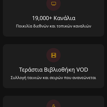
19,000+ Κανάλια
Ποικιλία διεθνών και τοπικών καναλιών
Τεράστια Βιβλιοθήκη VOD
Συλλογή ταινιών και σειρών που ανανεώνεται