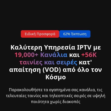
Ειδική Προσφορά
62% Έκπτωση
Καλύτερη Υπηρεσία IPTV με
19,000+ Κανάλια
και
+56K
ταινίες και σειρές
κατ'
απαίτηση (VOD) από όλο τον
Κόσμο
Παρακολουθήστε τα αγαπημένα σας κανάλια, τις
τελευταίες ταινίες και τηλεοπτικές σειρές σε υψηλή
ποιότητα χωρίς διακοπές