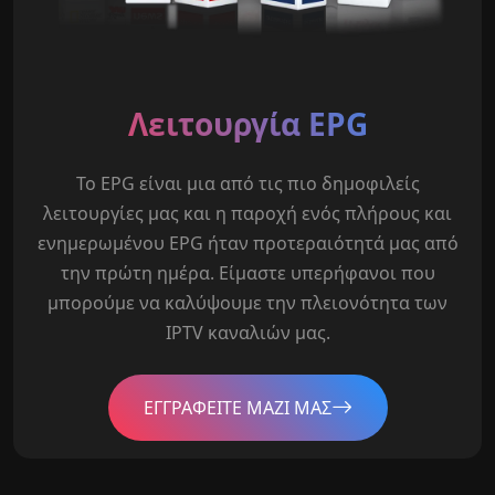
Λειτουργία EPG
Το EPG είναι μια από τις πιο δημοφιλείς
λειτουργίες μας και η παροχή ενός πλήρους και
ενημερωμένου EPG ήταν προτεραιότητά μας από
την πρώτη ημέρα. Είμαστε υπερήφανοι που
μπορούμε να καλύψουμε την πλειονότητα των
IPTV καναλιών μας.
ΕΓΓΡΑΦΕΙΤΕ ΜΑΖΙ ΜΑΣ