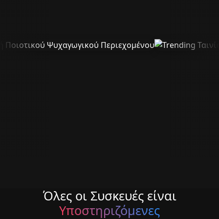
Όλες οι Συσκευές είναι
Υποστηριζόμενες