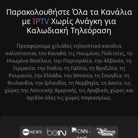
Παρακολουθήστε Όλα τα Κανάλια
με
IPTV
Χωρίς Ανάγκη για
Καλωδιακή Τηλεόραση
Προσφέρουμε χιλιάδες τηλεοπτικά κανάλια
καλύπτοντας τον Καναδά, τις Ηνωμένες Πολιτείες, το
Ηνωμένο Βασίλειο, την Πορτογαλία, την Αλβανία, τη
Γερμανία, την Ιταλία, τη Γαλλία, τη Βραζιλία, τη
Ρουμανία, την Ελλάδα, την Ισπανία, τη Σουηδία, τη
Φινλανδία, την Ιρλανδία, τη Νορβηγία, τη Δανία, τις
χώρες της Λατινικής Αμερικής, τις Αραβικές χώρες και
σχεδόν όλες τις χώρες παγκοσμίως.