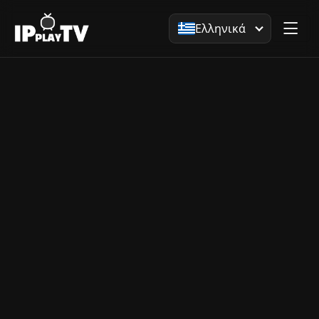
Ελληνικά