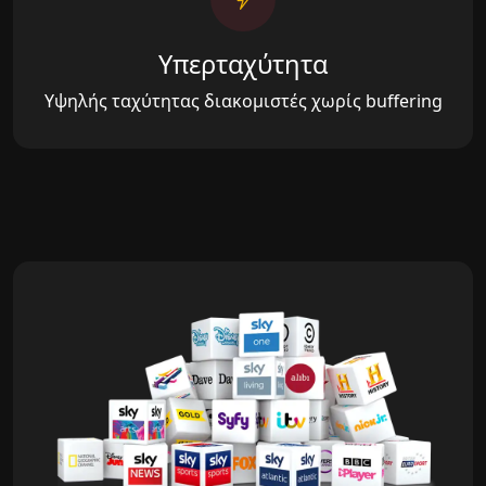
Υπερταχύτητα
Υψηλής ταχύτητας διακομιστές χωρίς buffering